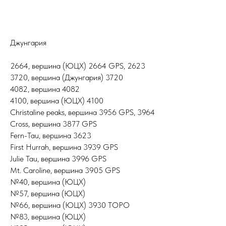
Джунгария
2664, вершина (ЮЦХ) 2664 GPS, 2623
3720, вершина (Джунгария) 3720
4082, вершина 4082
4100, вершина (ЮЦХ) 4100
Christaline peaks, вершина 3956 GPS, 3964
Cross, вершина 3877 GPS
Fern-Tau, вершина 3623
First Hurrah, вершина 3939 GPS
Julie Tau, вершина 3996 GPS
Mt. Caroline, вершина 3905 GPS
№40, вершина (ЮЦХ)
№57, вершина (ЮЦХ)
№66, вершина (ЮЦХ) 3930 TOPO
№83, вершина (ЮЦХ)