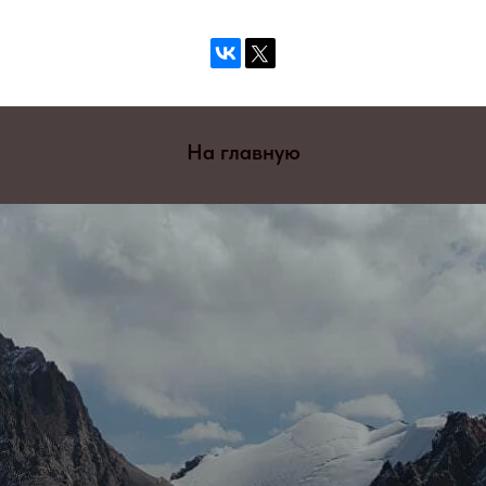
На главную