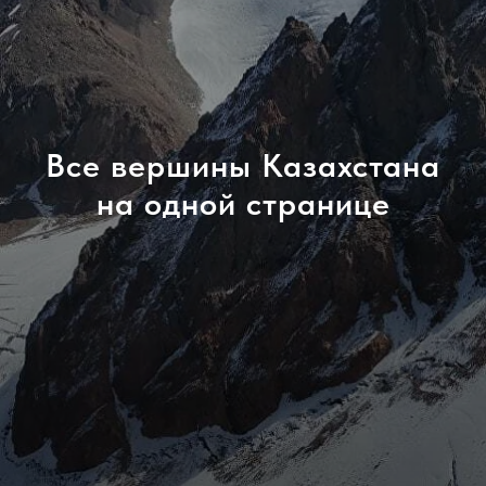
Все вершины Казахстана
на одной странице